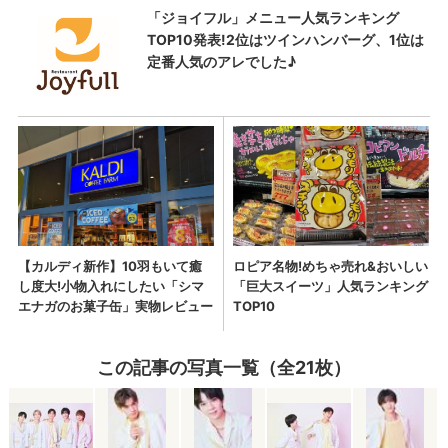
この記事の写真一覧（全21枚）