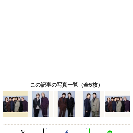
この記事の写真一覧（全5枚）