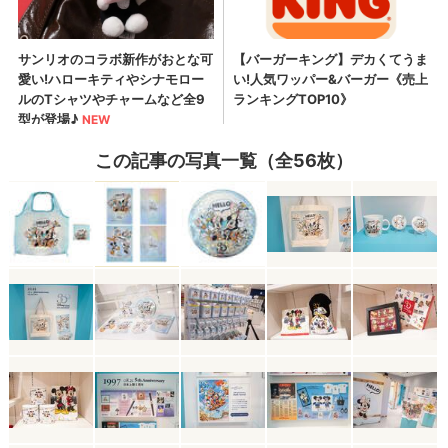
この記事の写真一覧（全56枚）