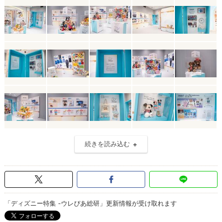
続きを読み込む
「ディズニー特集 -ウレぴあ総研」更新情報が受け取れます