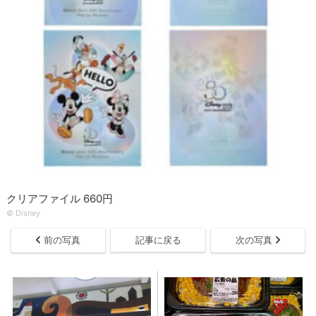
クリアファイル 660円
© Disney
前の写真
記事に戻る
次の写真