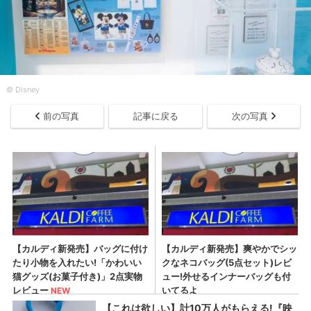
© Disney
前の写真
記事に戻る
次の写真