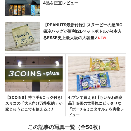
この記事の写真一覧（全56枚）