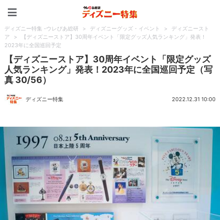
ディズニー特集 -ウレぴあ
ディズニー特集 -ウレぴあ総研
>
ディズニーグッズ・イベント
>
ディズニースト
ア
>
【ディズニーストア】30周年イベント「限定グッズ人気ランキング」発表！
2023年に全国巡回予定
【ディズニーストア】30周年イベント「限定グッズ
人気ランキング」発表！2023年に全国巡回予定（写
真 30/56）
ディズニー特集
2022.12.31 10:00