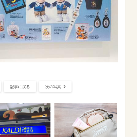
記事に戻る
次の写真