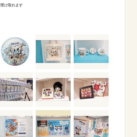
が受け取れます