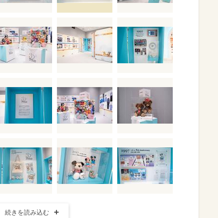
続きを読み込む