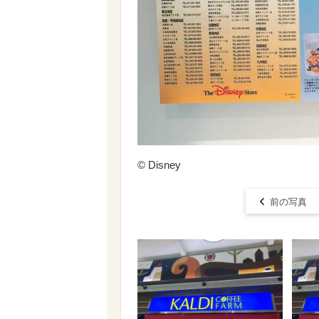
© Disney
前の写真