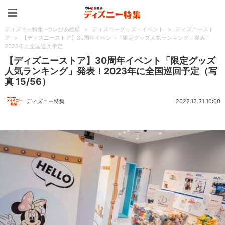
ディズニー特集 -ウレぴあ
ディズニー特集 -ウレぴあ総研
>
ディズニーグッズ・イベント
>
ディズニースト
ア
>
【ディズニーストア】30周年イベント「限定グッズ人気ランキング」発表！
2023年に全国巡回予定
【ディズニーストア】30周年イベント「限定グッズ
人気ランキング」発表！2023年に全国巡回予定（写
真 15/56）
ディズニー特集
2022.12.31 10:00