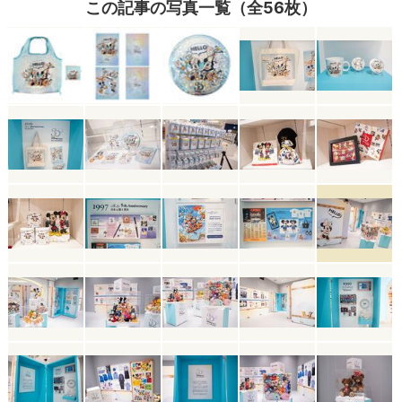
この記事の写真一覧（全56枚）