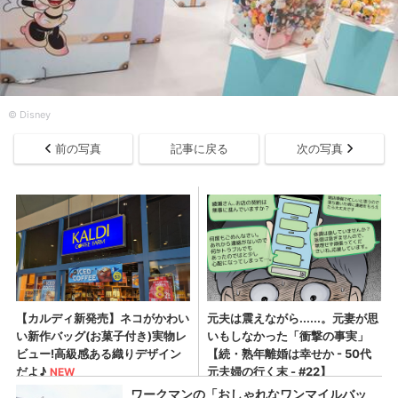
© Disney
前の写真
記事に戻る
次の写真