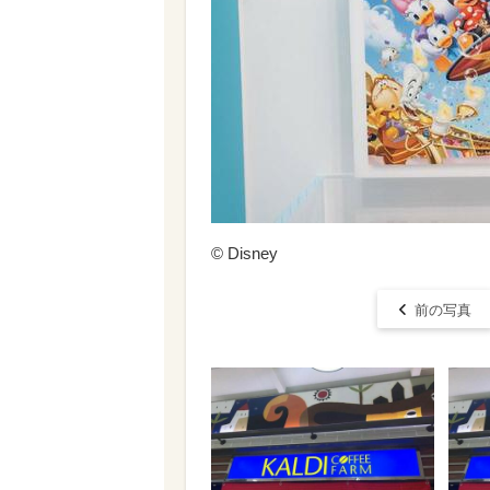
© Disney
前の写真