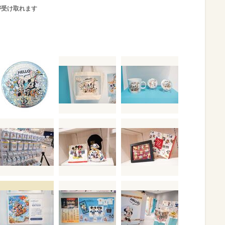
が受け取れます