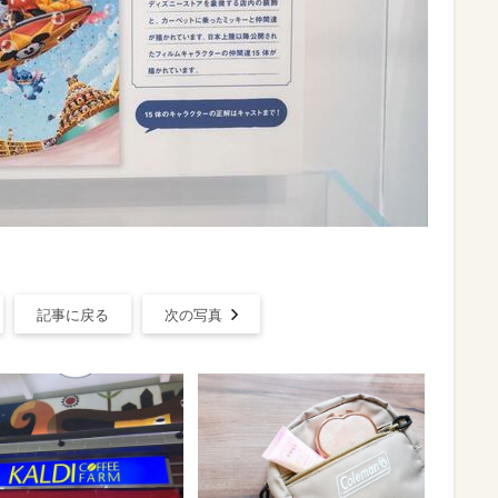
記事に戻る
次の写真