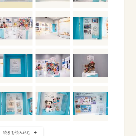
続きを読み込む