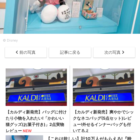
© Disney
前の写真
記事に戻る
次の写真