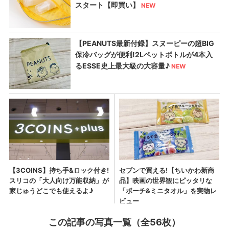
この記事の写真一覧（全56枚）