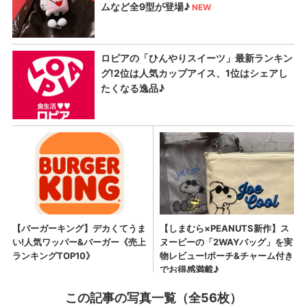
この記事の写真一覧（全56枚）