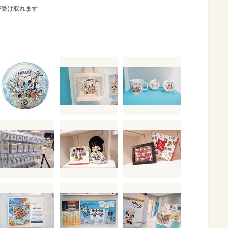
が受け取れます