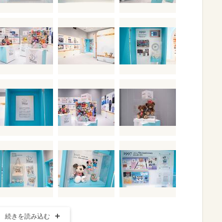
続きを読み込む