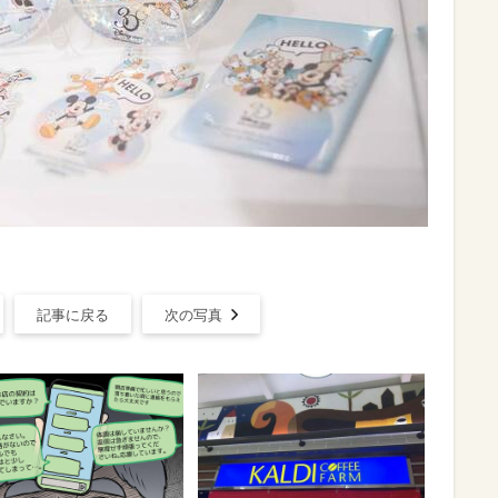
記事に戻る
次の写真