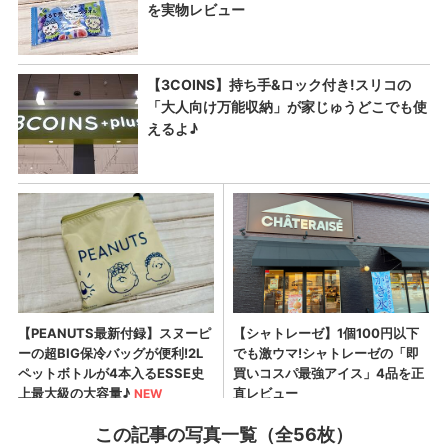
この記事の写真一覧（全56枚）