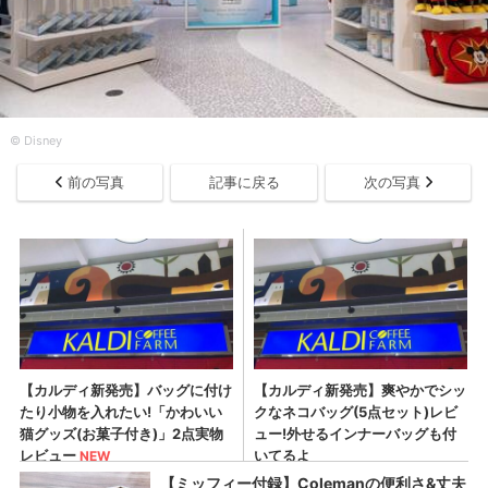
© Disney
前の写真
記事に戻る
次の写真