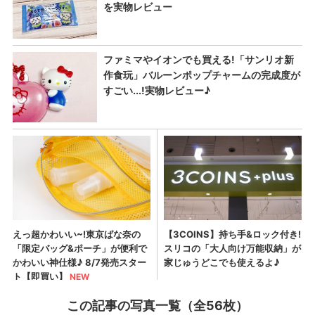
この記事の写真一覧（全56枚）