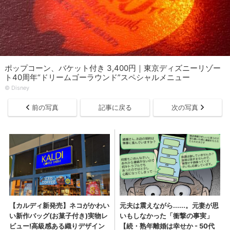
ポップコーン、バケット付き 3,400円｜東京ディズニーリゾー
ト40周年“ドリームゴーラウンド”スペシャルメニュー
©︎ Disney
前の写真
記事に戻る
次の写真