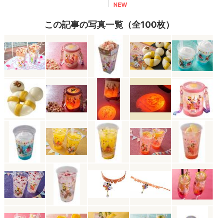
この記事の写真一覧（全100枚）