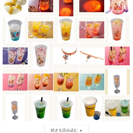
続きを読み込む