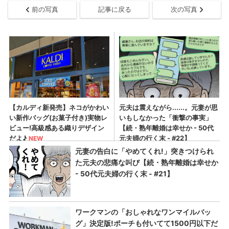
前の写真
記事に戻る
次の写真