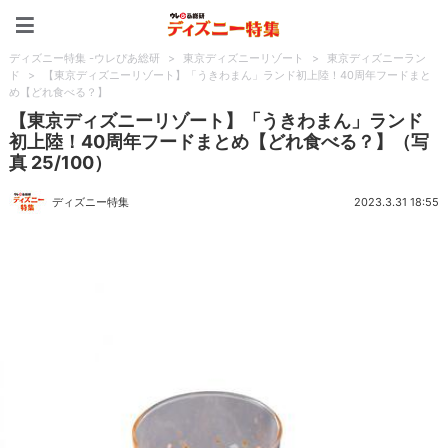
ディズニー特集 -ウレぴあ
ディズニー特集 -ウレぴあ総研
>
東京ディズニーリゾート
>
東京ディズニーラン
ド
>
【東京ディズニーリゾート】「うきわまん」ランド初上陸！40周年フードまと
め【どれ食べる？】
【東京ディズニーリゾート】「うきわまん」ランド
初上陸！40周年フードまとめ【どれ食べる？】（写
真 25/100）
ディズニー特集
2023.3.31 18:55