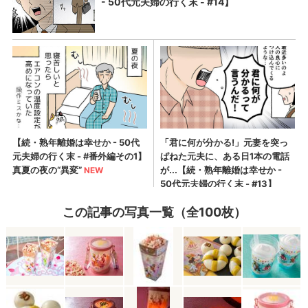
この記事の写真一覧（全100枚）