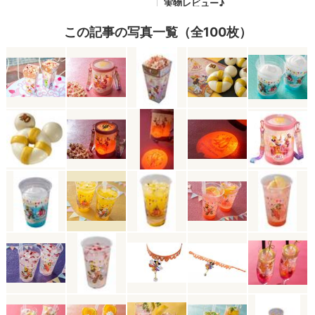
この記事の写真一覧（全100枚）