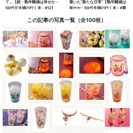
この記事の写真一覧（全100枚）