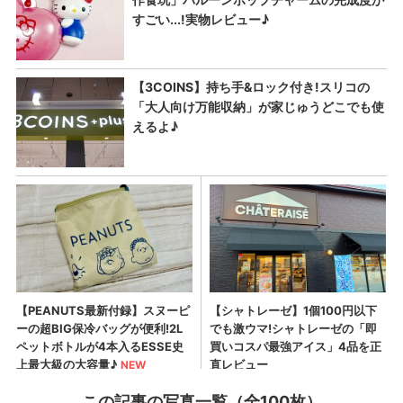
この記事の写真一覧（全100枚）