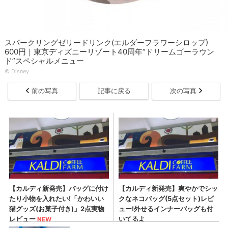
スパークリングゼリードリンク(エルダーフラワーシロップ)
600円｜東京ディズニーリゾート40周年“ドリームゴーラウン
ド”スペシャルメニュー
©︎ Disney
前の写真
記事に戻る
次の写真