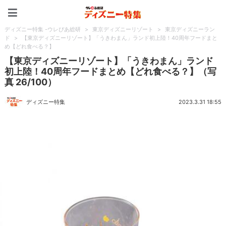
ディズニー特集 -ウレぴあ
ディズニー特集 -ウレぴあ総研
>
東京ディズニーリゾート
>
東京ディズニーラン
ド
>
【東京ディズニーリゾート】「うきわまん」ランド初上陸！40周年フードまと
め【どれ食べる？】
【東京ディズニーリゾート】「うきわまん」ランド
初上陸！40周年フードまとめ【どれ食べる？】（写
真 26/100）
ディズニー特集
2023.3.31 18:55