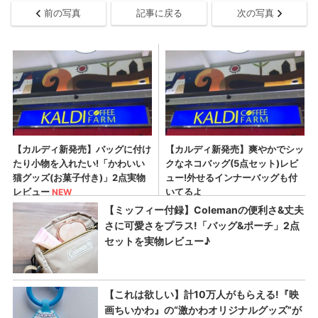
前の写真
記事に戻る
次の写真