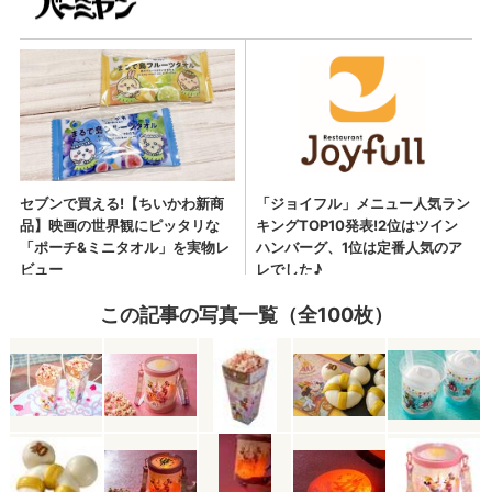
この記事の写真一覧（全100枚）