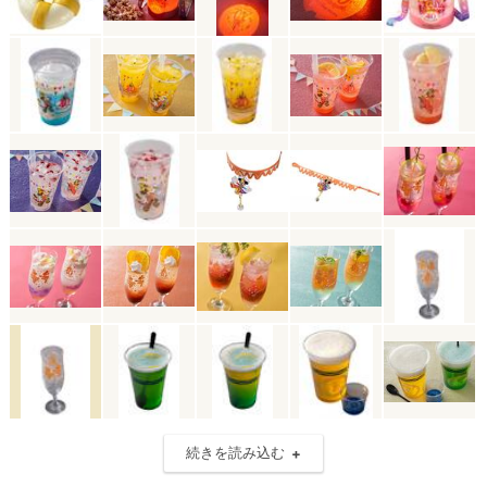
続きを読み込む