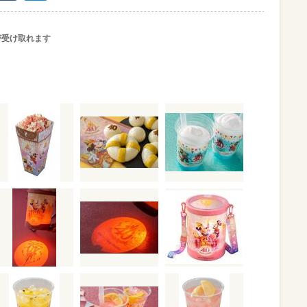
が受け取れます