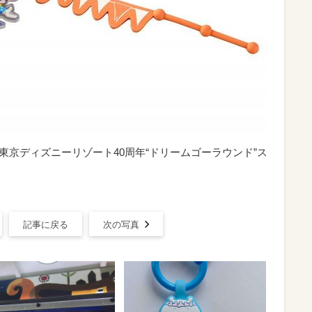
｜東京ディズニーリゾート40周年“ドリームゴーラウンド”ス
記事に戻る
次の写真