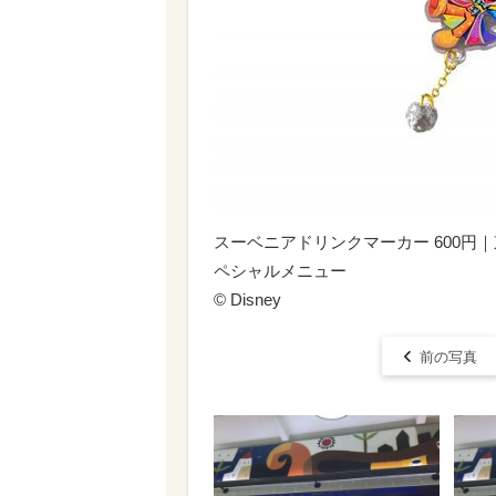
スーベニアドリンクマーカー 600円
ペシャルメニュー
©︎ Disney
前の写真