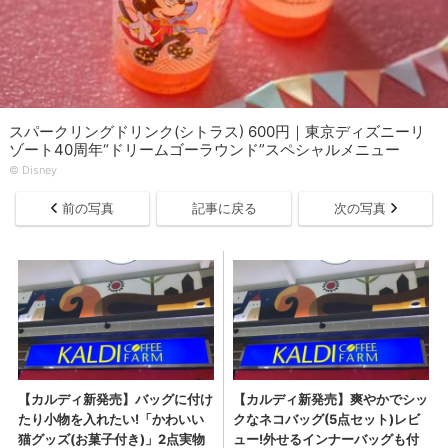
スパークリングドリンク(シトラス) 600円｜東京ディズニーリ
ゾート40周年“ドリームゴーラウンド”スペシャルメニュー
©︎ Disney
前の写真
記事に戻る
次の写真