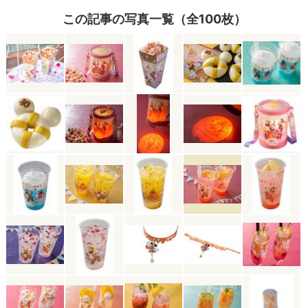
この記事の写真一覧（全100枚）