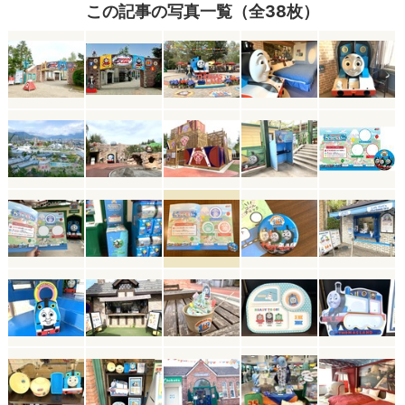
この記事の写真一覧（全38枚）