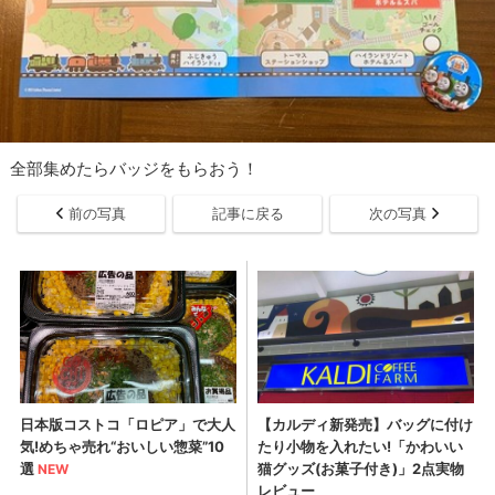
全部集めたらバッジをもらおう！
前の写真
記事に戻る
次の写真