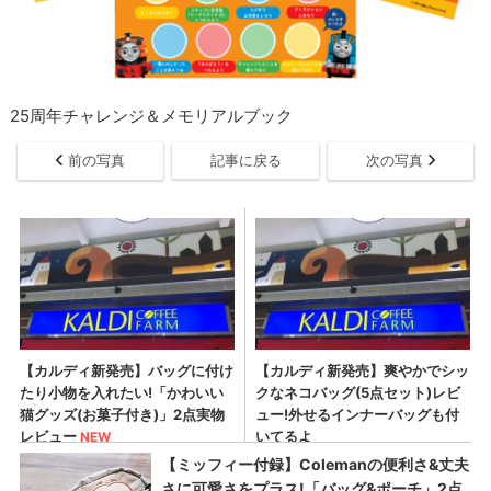
25周年チャレンジ＆メモリアルブック
前の写真
記事に戻る
次の写真