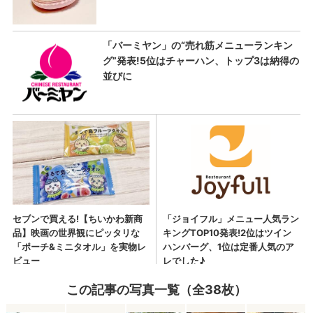
この記事の写真一覧（全38枚）