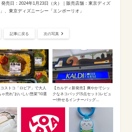
発売日：2024年1月23日（火）｜販売店舗：東京ディズ
」、東京ディズニーシー「エンポーリオ」
記事に戻る
次の写真