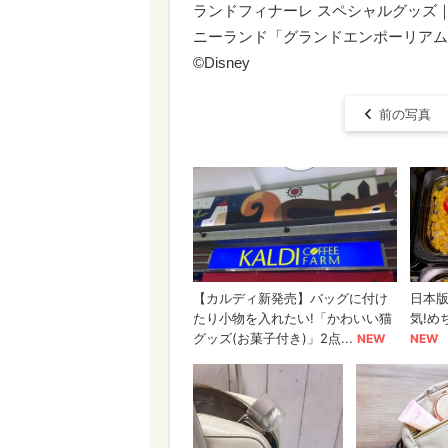
ランドフィナーレ スペシャルグッズ｜
ニーランド「グランドエンポーリアム
©︎Disney
前の写真