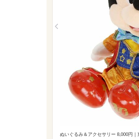
<
ぬいぐるみ＆アクセサリー 8,000円