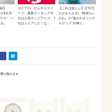
が受け取れます