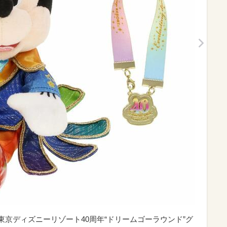
｜東京ディズニーリゾート40周年“ドリームゴーラウンド”グ