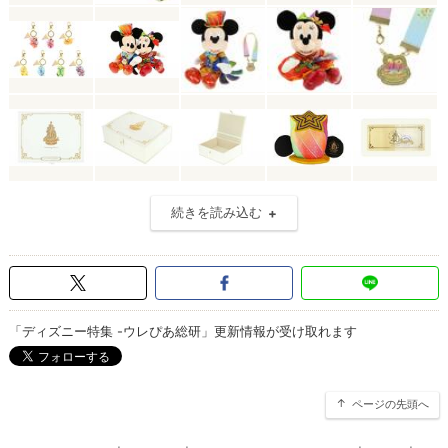
続きを読み込む
「ディズニー特集 -ウレぴあ総研」更新情報が受け取れます
ページの先頭へ