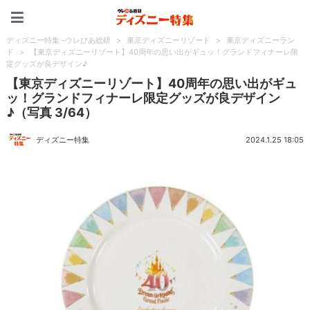
ディズニー特集 -ウレぴあ
ディズニー特集 -ウレぴあ総研
>
東京ディズニーリゾート
>
東京ディズニーラン
ド
>
【東京ディズニーリゾート】40周年の思い出がギュッ！グランドフィナーレ限
定グッズが良デザイン♪
【東京ディズニーリゾート】40周年の思い出がギュ
ッ！グランドフィナーレ限定グッズが良デザイン
♪（写真 3/64）
ディズニー特集
2024.1.25 18:05