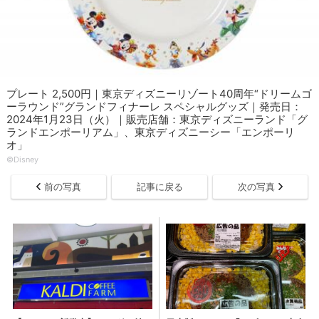
プレート 2,500円｜東京ディズニーリゾート40周年“ドリームゴ
ーラウンド”グランドフィナーレ スペシャルグッズ｜発売日：
2024年1月23日（火）｜販売店舗：東京ディズニーランド「グ
ランドエンポーリアム」、東京ディズニーシー「エンポーリ
オ」
©︎Disney
前の写真
記事に戻る
次の写真