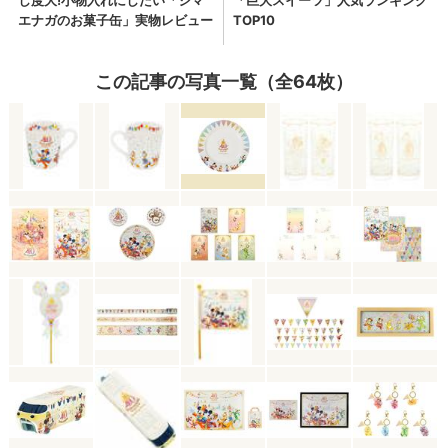
この記事の写真一覧（全64枚）