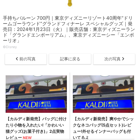
手持ちバルーン 700円｜東京ディズニーリゾート40周年“ドリ
ームゴーラウンド”グランドフィナーレ スペシャルグッズ｜発
売日：2024年1月23日（火）｜販売店舗：東京ディズニーラン
ド「グランドエンポーリアム」、東京ディズニーシー「エンポ
ーリオ」
©︎Disney
前の写真
記事に戻る
次の写真