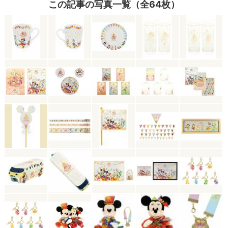
この記事の写真一覧（全64枚）