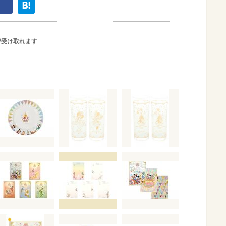
が受け取れます