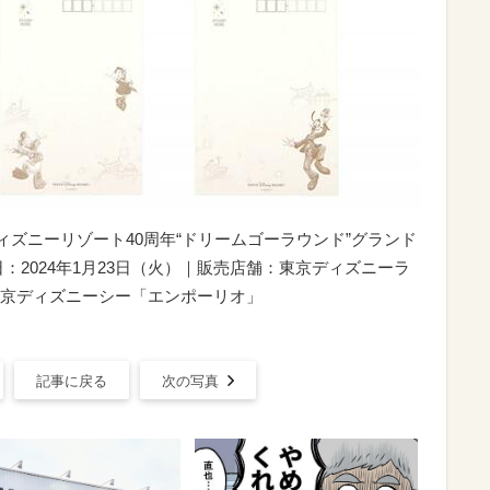
ディズニーリゾート40周年“ドリームゴーラウンド”グランド
：2024年1月23日（火）｜販売店舗：東京ディズニーラ
京ディズニーシー「エンポーリオ」
記事に戻る
次の写真