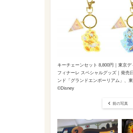
キーチェーンセット 8,800円｜東京
フィナーレ スペシャルグッズ｜発売日
ンド「グランドエンポーリアム」、東
©︎Disney
前の写真