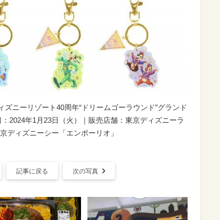
ディズニーリゾート40周年“ドリームゴーラウンド”グランド
：2024年1月23日（火）｜販売店舗：東京ディズニーラ
京ディズニーシー「エンポーリオ」
記事に戻る
次の写真