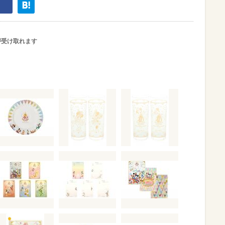
が受け取れます