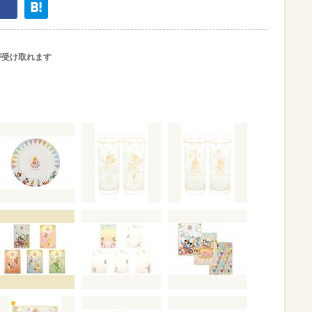
が受け取れます