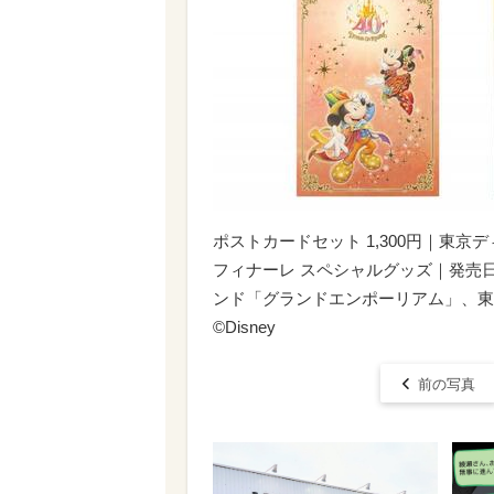
ポストカードセット 1,300円｜東京
フィナーレ スペシャルグッズ｜発売日
ンド「グランドエンポーリアム」、東
©︎Disney
前の写真