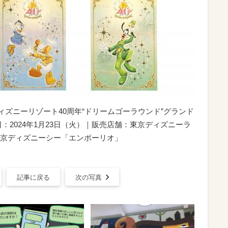
ディズニーリゾート40周年“ドリームゴーラウンド”グランド
：2024年1月23日（火）｜販売店舗：東京ディズニーラ
京ディズニーシー「エンポーリオ」
記事に戻る
次の写真