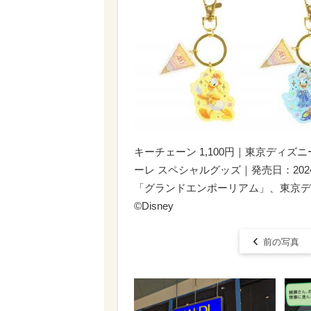
キーチェーン 1,100円｜東京ディズ
ーレ スペシャルグッズ｜発売日：20
「グランドエンポーリアム」、東京デ
©︎Disney
前の写真