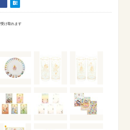
が受け取れます