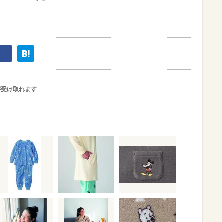
が受け取れます