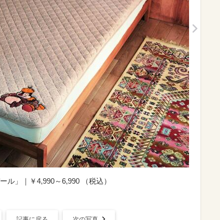
｜￥4,990～6,990 （税込）
記事に戻る
次の写真