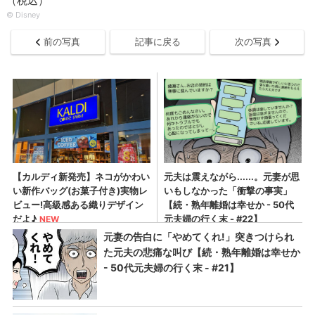
（税込）
© Disney
前の写真
記事に戻る
次の写真