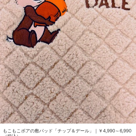
もこもこボアの敷パッド「チップ＆デール」｜￥4,990～6,990