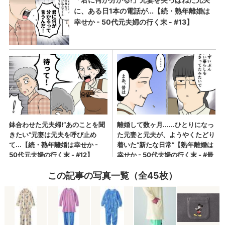
この記事の写真一覧（全45枚）