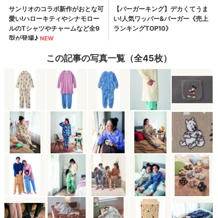
この記事の写真一覧（全45枚）