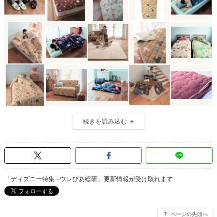
続きを読み込む
「ディズニー特集 -ウレぴあ総研」更新情報が受け取れます
ページの先頭へ