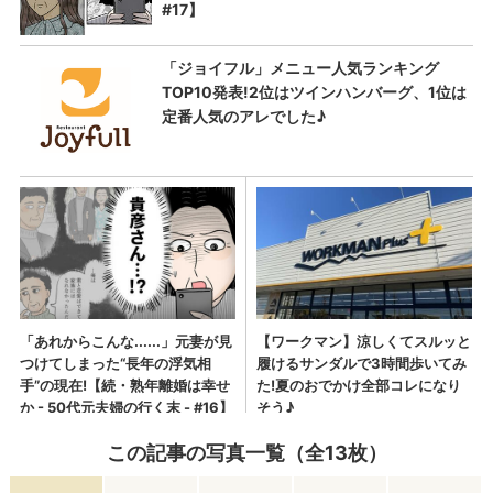
この記事の写真一覧（全13枚）