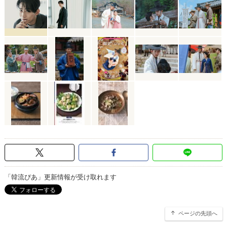
「韓流ぴあ」更新情報が受け取れます
ページの先頭へ