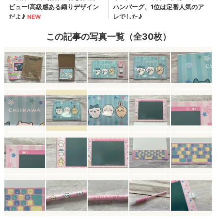
この記事の写真一覧（全30枚）