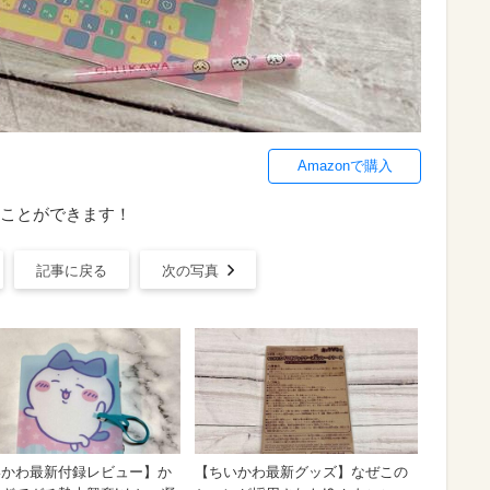
Amazonで購入
ことができます！
記事に戻る
次の写真