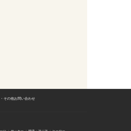
・その他お問い合わせ