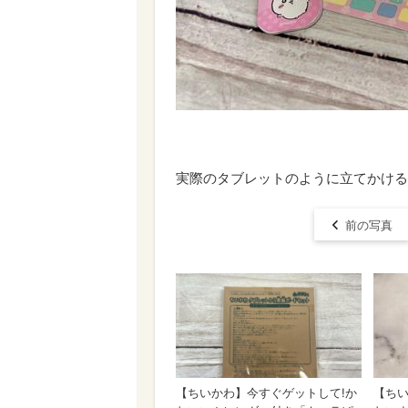
実際のタブレットのように立てかける
前の写真