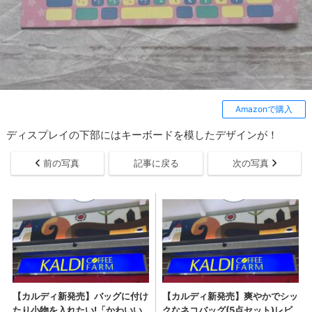
Amazonで購入
ディスプレイの下部にはキーボードを模したデザインが！
前の写真
記事に戻る
次の写真