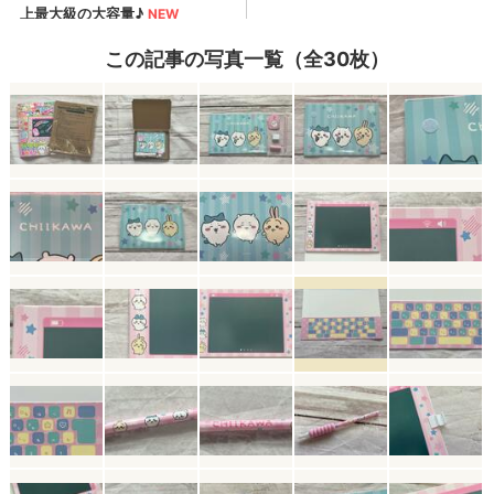
この記事の写真一覧（全30枚）