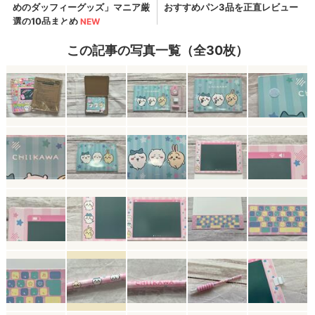
この記事の写真一覧（全30枚）