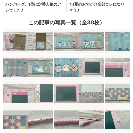
この記事の写真一覧（全30枚）