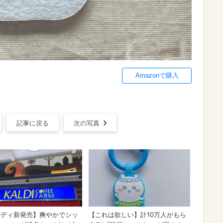
Amazonで購入
記事に戻る
次の写真