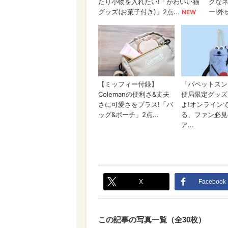
X
Facebook
この記事の写真一覧（全30枚）