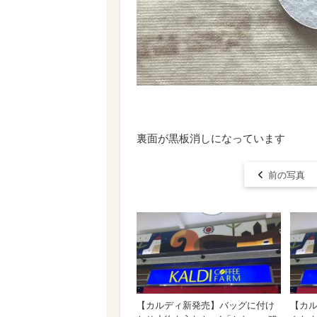
裏面が黒板消しになっています
前の写真