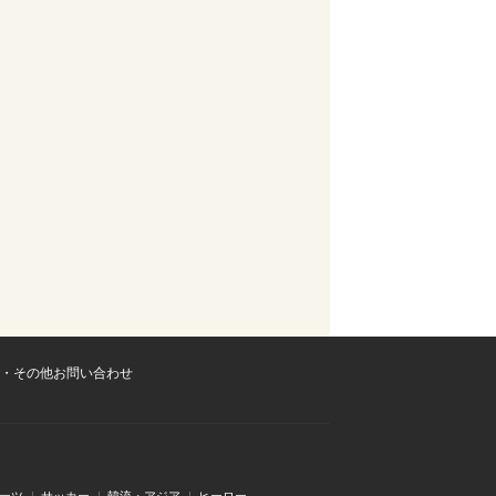
・その他お問い合わせ