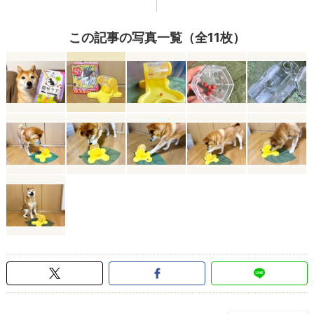
この記事の写真一覧（全11枚）