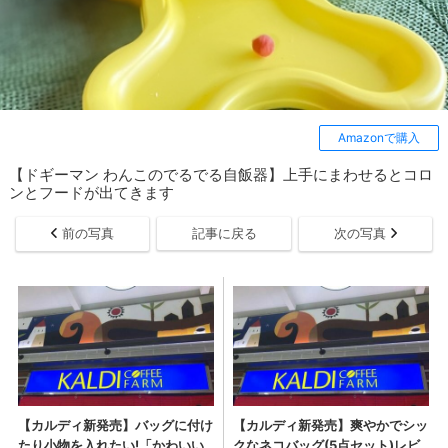
Amazonで購入
【ドギーマン わんこのでるでる自飯器】上手にまわせるとコロ
ンとフードが出てきます
前の写真
記事に戻る
次の写真