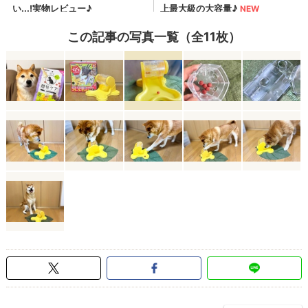
この記事の写真一覧（全11枚）