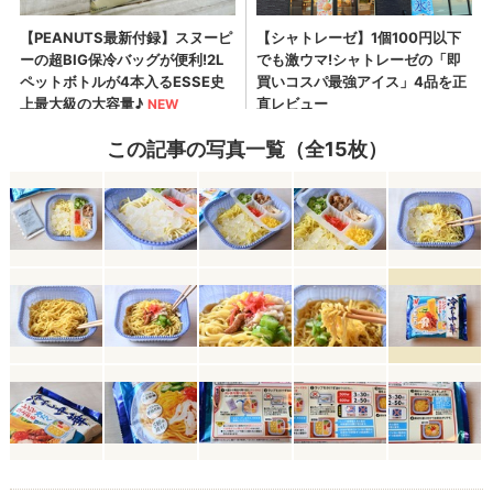
この記事の写真一覧（全15枚）