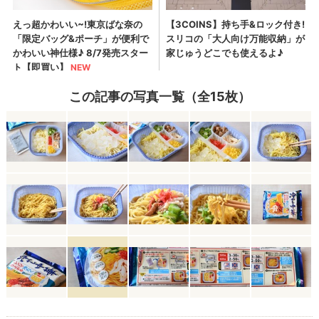
この記事の写真一覧（全15枚）