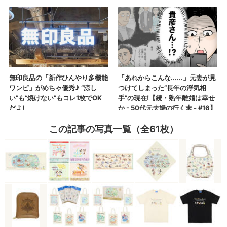
この記事の写真一覧（全61枚）