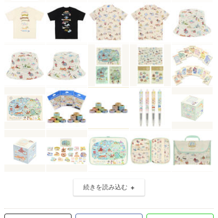
続きを読み込む