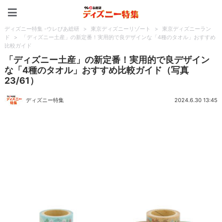
ディズニー特集 -ウレぴあ
ディズニー特集 -ウレぴあ総研
>
東京ディズニーリゾート
>
東京ディズニーラン
ド
>
「ディズニー土産」の新定番！実用的で良デザインな「4種のタオル」おすすめ
比較ガイド
「ディズニー土産」の新定番！実用的で良デザイン
な「4種のタオル」おすすめ比較ガイド（写真
23/61）
ディズニー特集
2024.6.30 13:45