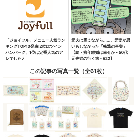
この記事の写真一覧（全61枚）