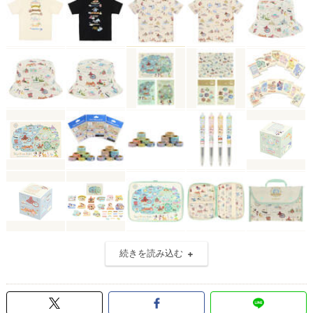
続きを読み込む