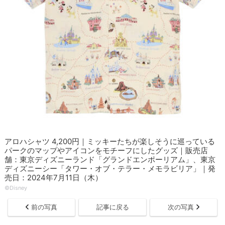
アロハシャツ 4,200円｜ミッキーたちが楽しそうに巡っている
パークのマップやアイコンをモチーフにしたグッズ｜販売店
舗：東京ディズニーランド「グランドエンポーリアム」、東京
ディズニーシー「タワー・オブ・テラー・メモラビリア」｜発
売日：2024年7月11日（木）
©Disney
前の写真
記事に戻る
次の写真