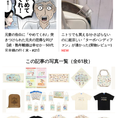
この記事の写真一覧（全61枚）