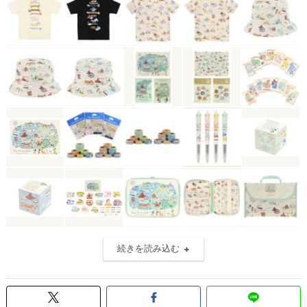
続きを読み込む