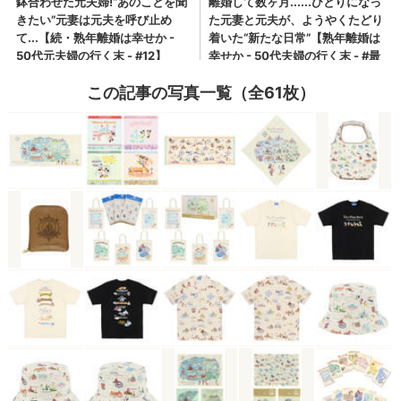
この記事の写真一覧（全61枚）