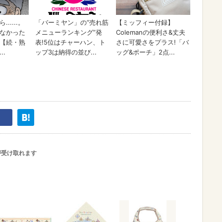
が受け取れます