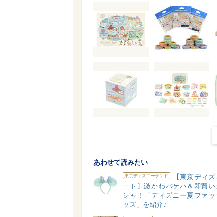
あわせて読みたい
【東京ディズ
東京ディズニーランド
ート】激かわバケハ＆即買い
シャ！「ディズニー夏ファッ
ッズ」を紹介♪