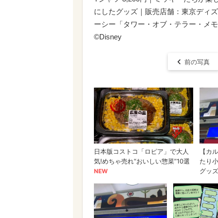
にしたグッズ｜販売店舗：東京ディズ
ーシー「タワー・オブ・テラー・メモラ
©Disney
前の写真