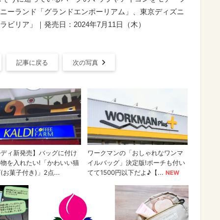
ニーランド「グランドエンポーリアム」、東京ディズニ
ビリア」｜発売日：2024年7月11日（木）
記事に戻る
次の写真