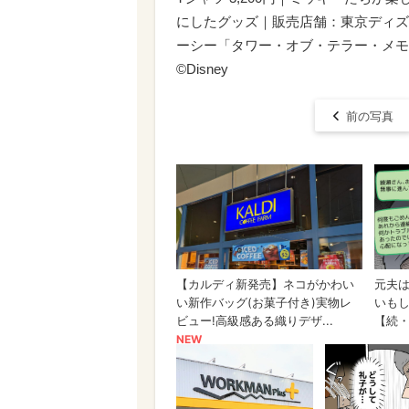
にしたグッズ｜販売店舗：東京ディズ
ーシー「タワー・オブ・テラー・メモラ
©Disney
前の写真