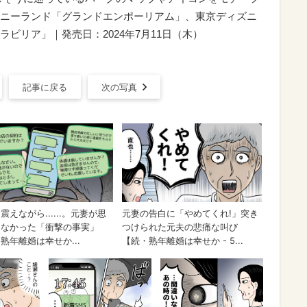
ニーランド「グランドエンポーリアム」、東京ディズニ
ビリア」｜発売日：2024年7月11日（木）
記事に戻る
次の写真