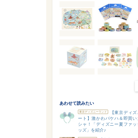
あわせて読みたい
【東京ディズ
東京ディズニーランド
ート】激かわバケハ＆即買い
シャ！「ディズニー夏ファッ
ッズ」を紹介♪