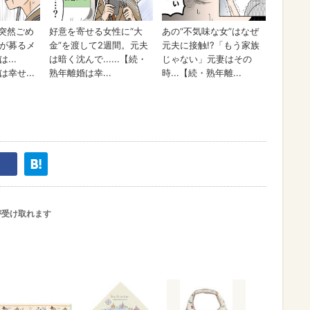
が受け取れます