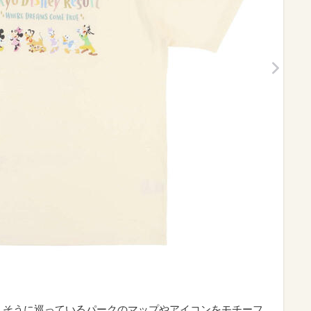
が楽しそうに巡っているパークのマップやアイコンをモチーフ