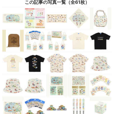
この記事の写真一覧（全61枚）